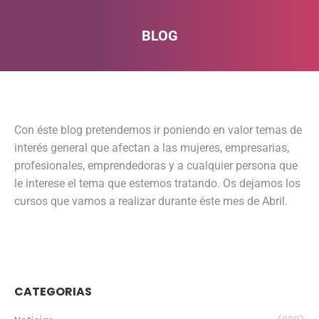
BLOG
Estás aquí:
Con éste blog pretendemos ir poniendo en valor temas de
interés general que afectan a las mujeres, empresarias,
profesionales, emprendedoras y a cualquier persona que
le interese el tema que estemos tratando. Os dejamos los
cursos que vamos a realizar durante éste mes de Abril.
CATEGORIAS