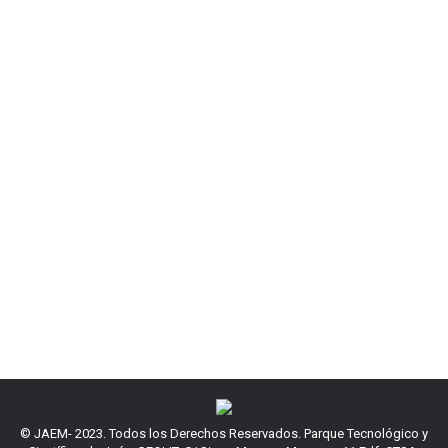
© JAEM- 2023. Todos los Derechos Reservados. Parque Tecnológico y