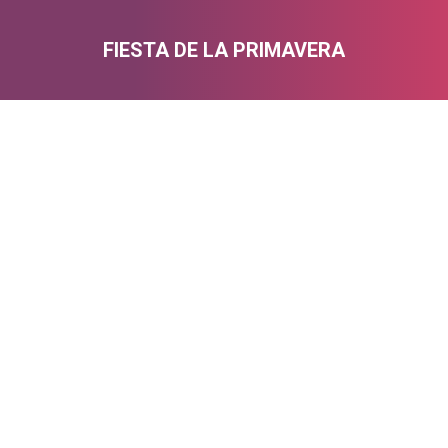
FIESTA DE LA PRIMAVERA
Estás aquí: