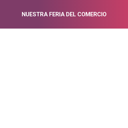
NUESTRA FERIA DEL COMERCIO
Estás aquí: