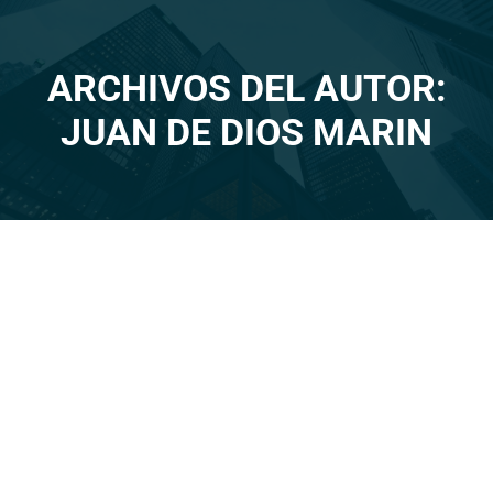
ARCHIVOS DEL AUTOR:
Estás aquí:
JUAN DE DIOS MARIN
MAY
18