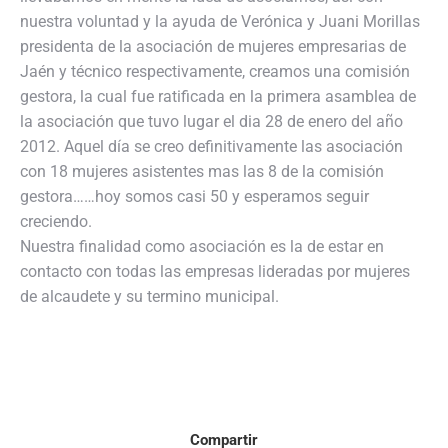
nuestra voluntad y la ayuda de Verónica y Juani Morillas
presidenta de la asociación de mujeres empresarias de
Jaén y técnico respectivamente, creamos una comisión
gestora, la cual fue ratificada en la primera asamblea de
la asociación que tuvo lugar el dia 28 de enero del año
2012. Aquel día se creo definitivamente las asociación
con 18 mujeres asistentes mas las 8 de la comisión
gestora……hoy somos casi 50 y esperamos seguir
creciendo.
Nuestra finalidad como asociación es la de estar en
contacto con todas las empresas lideradas por mujeres
de alcaudete y su termino municipal.
Compartir