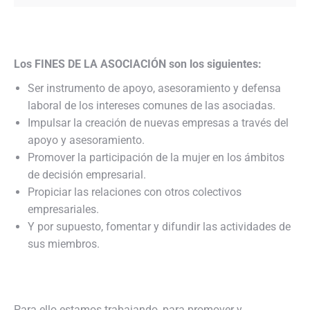
Los FINES DE LA ASOCIACIÓN son los siguientes:
Ser instrumento de apoyo, asesoramiento y defensa
laboral de los intereses comunes de las asociadas.
Impulsar la creación de nuevas empresas a través del
apoyo y asesoramiento.
Promover la participación de la mujer en los ámbitos
de decisión empresarial.
Propiciar las relaciones con otros colectivos
empresariales.
Y por supuesto, fomentar y difundir las actividades de
sus miembros.
Para ello estamos trabajando, para promover y