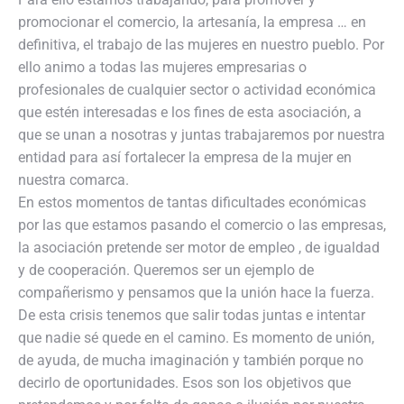
promocionar el comercio, la artesanía, la empresa … en
definitiva, el trabajo de las mujeres en nuestro pueblo. Por
ello animo a todas las mujeres empresarias o
profesionales de cualquier sector o actividad económica
que estén interesadas e los fines de esta asociación, a
que se unan a nosotras y juntas trabajaremos por nuestra
entidad para así fortalecer la empresa de la mujer en
nuestra comarca.
En estos momentos de tantas dificultades económicas
por las que estamos pasando el comercio o las empresas,
la asociación pretende ser motor de empleo , de igualdad
y de cooperación. Queremos ser un ejemplo de
compañerismo y pensamos que la unión hace la fuerza.
De esta crisis tenemos que salir todas juntas e intentar
que nadie sé quede en el camino. Es momento de unión,
de ayuda, de mucha imaginación y también porque no
decirlo de oportunidades. Esos son los objetivos que